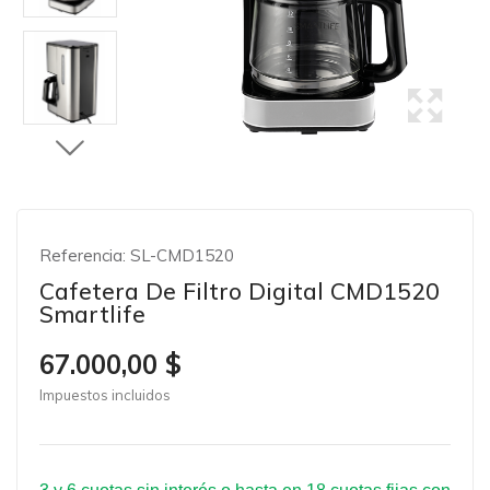
Referencia:
SL-CMD1520
Cafetera De Filtro Digital CMD1520
Smartlife
67.000,00 $
Impuestos incluidos