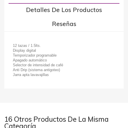
Detalles De Los Productos
Reseñas
12 tazas / 1.5lts.
Display digital
Temporizador programable
Apagado automático
Selector de intensidad de café
Anti Drip (sistema antigoteo)
Jarra apta lavavajillas
16 Otros Productos De La Misma
Categoría