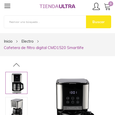
0
Buscar
Inicio
Electro
Cafetera de filtro digital CMD1520 Smartlife