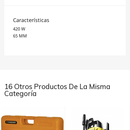
Características
420 W
65 MM
16 Otros Productos De La Misma
Categoría