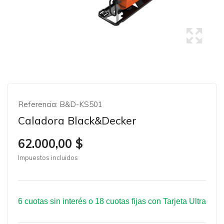
Referencia:
B&D-KS501
Caladora Black&Decker
62.000,00 $
Impuestos incluidos
6 cuotas sin interés o 18 cuotas fijas con Tarjeta Ultra