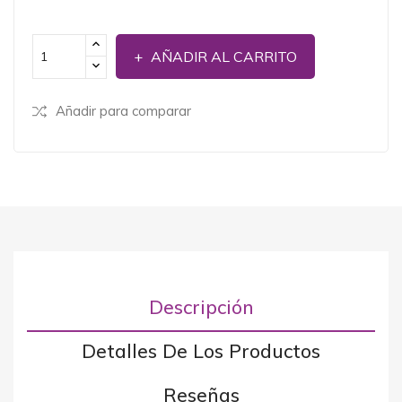
AÑADIR AL CARRITO
Añadir para comparar
Descripción
Detalles De Los Productos
Reseñas