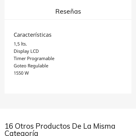
Reseñas
Características
1,5 lts.
Display LCD
Timer Programable
Goteo Regulable
1550 W
16 Otros Productos De La Misma
Categoría