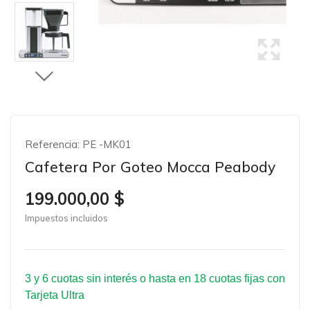
Referencia:
PE -MK01
Cafetera Por Goteo Mocca Peabody
199.000,00 $
Impuestos incluidos
3 y 6 cuotas sin interés o hasta en 18 cuotas fijas con
Tarjeta Ultra