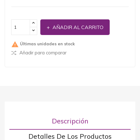
AÑADIR AL CARRITO

Últimas unidades en stock
Añadir para comparar
Descripción
Detalles De Los Productos