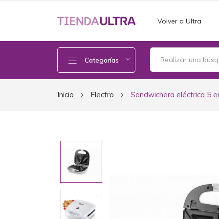
Volver a Ultra
Categorías
Inicio
Electro
Sandwichera eléctrica 5 