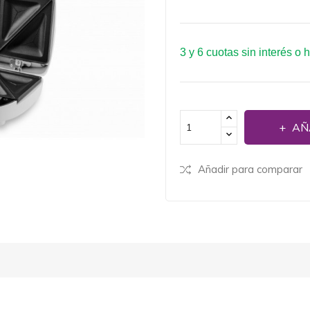
3 y 6 cuotas sin interés o 
AÑ
Añadir para comparar