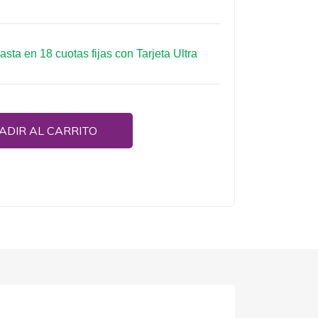
hasta en 18 cuotas fijas con Tarjeta Ultra
ADIR AL CARRITO