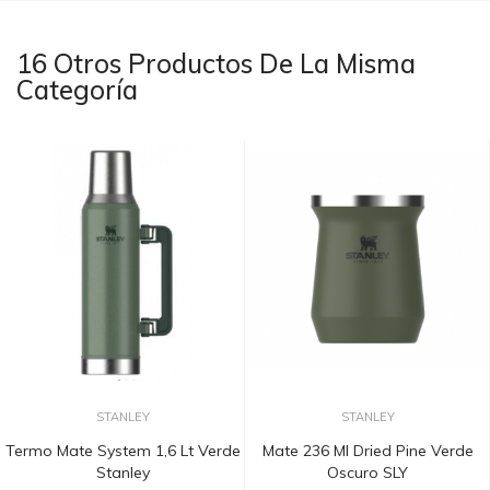
16 Otros Productos De La Misma
Categoría
STANLEY
STANLEY
Termo Mate System 1,6 Lt Verde
Mate 236 Ml Dried Pine Verde
Stanley
Oscuro SLY