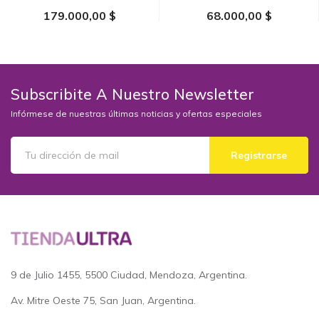
179.000,00 $
68.000,00 $
AÑADIR AL CARRITO
AÑADIR AL CARRITO
Subscribite A Nuestro Newsletter
Infórmese de nuestras últimas noticias y ofertas especiales
Registrarse
9 de Julio 1455, 5500 Ciudad, Mendoza, Argentina.
Av. Mitre Oeste 75, San Juan, Argentina.