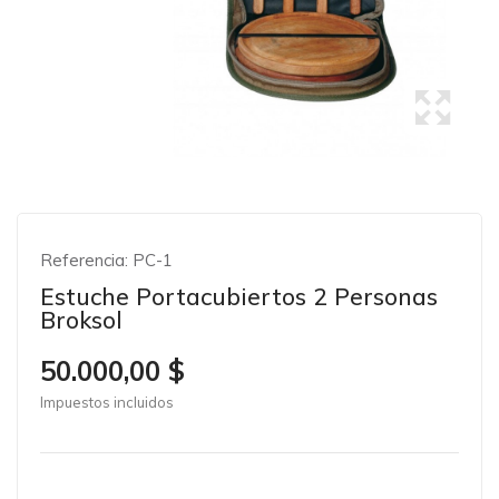
Referencia:
PC-1
Estuche Portacubiertos 2 Personas
Broksol
50.000,00 $
Impuestos incluidos