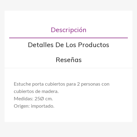
Descripción
Detalles De Los Productos
Reseñas
Estuche porta cubiertos para 2 personas con
cubiertos de madera.
Medidas: 25Ø cm.
Origen: importado.