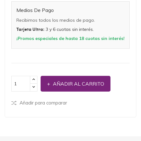
Medios De Pago
Recibimos todos los medios de pago.
Tarjeta Ultra:
3 y 6 cuotas sin interés.
¡Promos especiales de hasta 18 cuotas sin interés!
AÑADIR AL CARRITO
Añadir para comparar