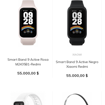
XIAOMI
Smart Band 9 Active Rosa
Smart Band 9 Active Negro
M2435B1-Redmi
Xiaomi Redmi
55.000,00 $
55.000,00 $
AÑADIR AL CARRITO
AÑADIR AL CARRITO