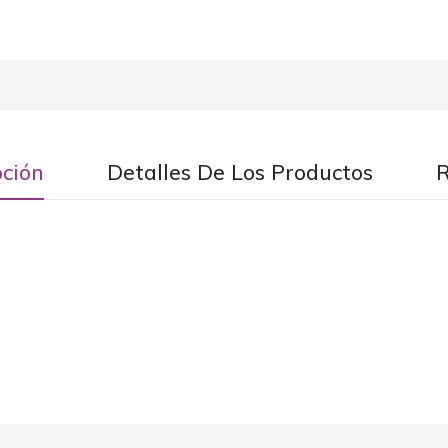
pción
Detalles De Los Productos