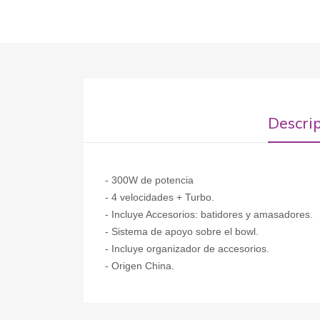
Descri
- 300W de potencia
- 4 velocidades + Turbo.
- Incluye Accesorios: batidores y amasadores.
- Sistema de apoyo sobre el bowl.
- Incluye organizador de accesorios.
- Origen China.