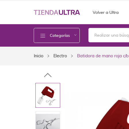
Volver a Ultra
Categorías
Inicio
Electro
Batidora de mano roja c