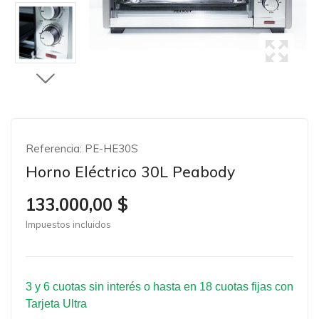
Referencia:
PE-HE30S
Horno Eléctrico 30L Peabody
133.000,00 $
Impuestos incluidos
3 y 6 cuotas sin interés o hasta en 18 cuotas fijas con
Tarjeta Ultra