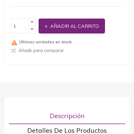
AÑADIR AL CARRITO

Últimas unidades en stock
Añadir para comparar
Descripción
Detalles De Los Productos