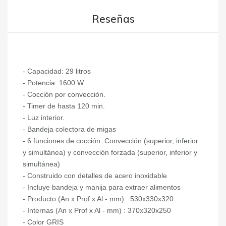
Reseñas
- Capacidad: 29 litros
- Potencia: 1600 W
- Cocción por convección.
- Timer de hasta 120 min.
- Luz interior.
- Bandeja colectora de migas
- 6 funciones de cocción: Convección (superior, inferior
y simultánea) y convección forzada (superior, inferior y
simultánea)
- Construido con detalles de acero inoxidable
- Incluye bandeja y manija para extraer alimentos
- Producto (An x Prof x Al - mm) : 530x330x320
- Internas (An x Prof x Al - mm) : 370x320x250
- Color GRIS