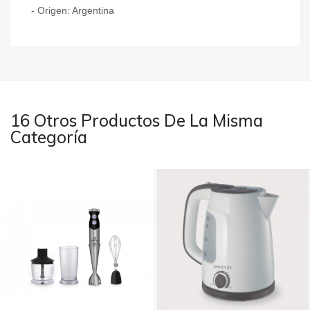
- Origen: Argentina
16 Otros Productos De La Misma
Categoría