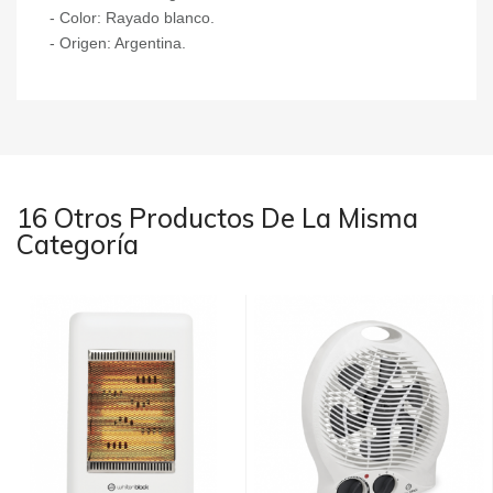
- Color: Rayado blanco.
- Origen: Argentina.
16 Otros Productos De La Misma
Categoría