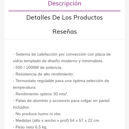
Descripción
Detalles De Los Productos
Reseñas
- Sistema de calefacción por convección con placa de
vidrio templado de diseño moderno y minimalista.
- 500 / 1000W de potencia.
- Resistencia de alto rendimiento.
- Termostato regulable para una óptima selección de
temperatura.
- Rendimiento optimo 30 mts³.
- Patas de aluminio y accesorio para colgar en pared
incluidos.
- No produce humo ni olor.
- Medidas (alto x ancho x prof) 54 x 57 x 22 cm.
- Peso neto 6,5 kg.