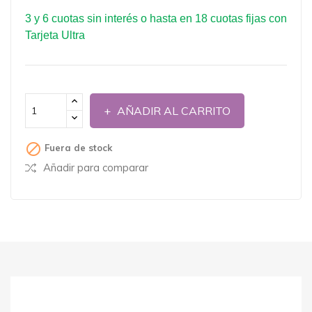
3 y 6 cuotas sin interés o hasta en 18 cuotas fijas con
Tarjeta Ultra
AÑADIR AL CARRITO

Fuera de stock
Añadir para comparar