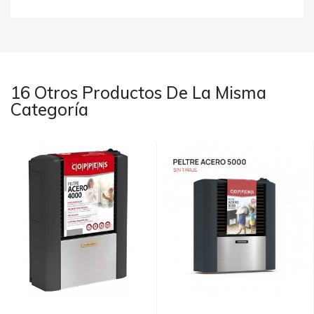
16 Otros Productos De La Misma
Categoría