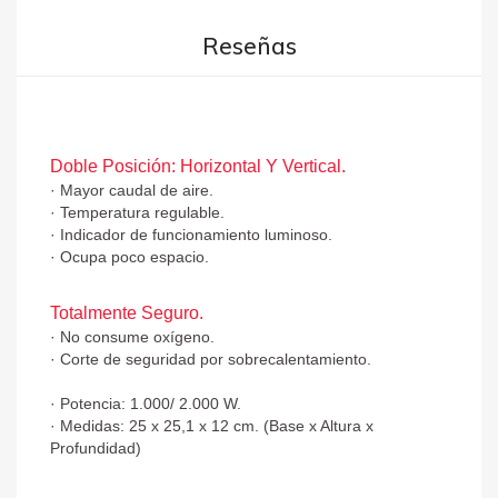
Reseñas
Doble Posición: Horizontal Y Vertical.
· Mayor caudal de aire.
· Temperatura regulable.
· Indicador de funcionamiento luminoso.
· Ocupa poco espacio.
Totalmente Seguro.
· No consume oxígeno.
· Corte de seguridad por sobrecalentamiento.
· Potencia: 1.000/ 2.000 W.
· Medidas: 25 x 25,1 x 12 cm. (Base x Altura x
Profundidad)