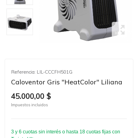
Referencia:
LIL-CCCFH501G
Caloventor Gris "HeatColor" Liliana
45.000,00 $
Impuestos incluidos
3 y 6 cuotas sin interés o hasta 18 cuotas fijas con