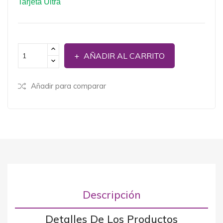
Tarjeta Ultra
AÑADIR AL CARRITO
Añadir para comparar
Descripción
Detalles De Los Productos