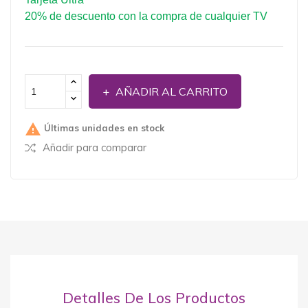
20% de descuento con la compra de cualquier TV
AÑADIR AL CARRITO

Últimas unidades en stock
Añadir para comparar
Detalles De Los Productos