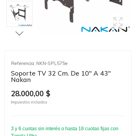
Referencia:
NKN-SPL575e
Soporte TV 32 Cm. De 10" A 43"
Nakan
28.000,00 $
Impuestos incluidos
3 y 6 cuotas sin interés o hasta 18 cuotas fijas con
Tarjeta Ultra