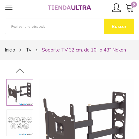
0
Buscar
Inicio
Tv
Soporte TV 32 cm. de 10" a 43" Nakan