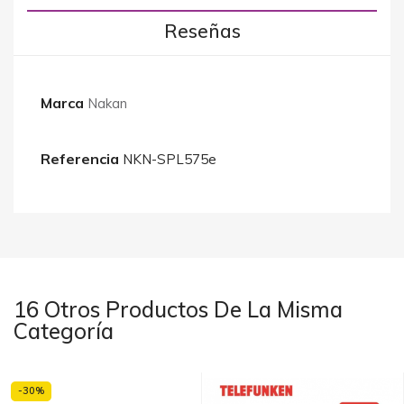
Reseñas
Marca
Nakan
Referencia
NKN-SPL575e
16 Otros Productos De La Misma
Categoría
-30%