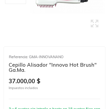
Referencia:
GMA-INNOVANANO
Cepillo Alisador "Innova Hot Brush"
Ga.ma.
37.000,00 $
Impuestos incluidos