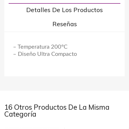
Detalles De Los Productos
Reseñas
– Temperatura 200°C
– Diseño Ultra Compacto
16 Otros Productos De La Misma
Categoría