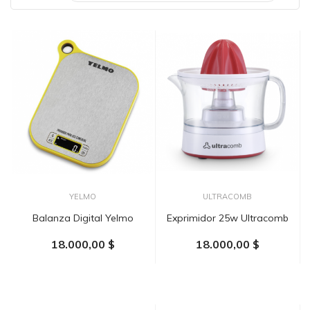
YELMO
ULTRACOMB
Balanza Digital Yelmo
Exprimidor 25w Ultracomb
18.000,00 $
18.000,00 $
AÑADIR AL CARRITO
AÑADIR AL CARRITO