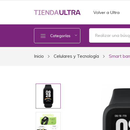
Volver a Ultra
Categorías
Inicio
Celulares y Tecnología
Smart ban