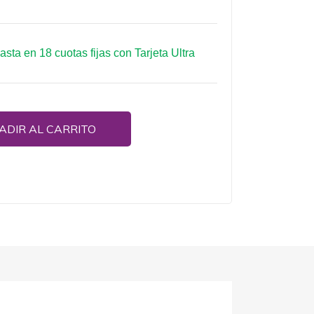
hasta en 18 cuotas fijas con Tarjeta Ultra
ADIR AL CARRITO