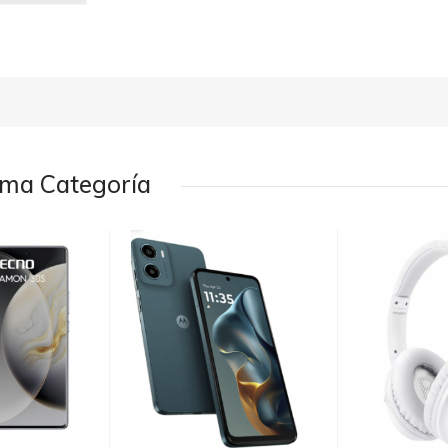
sma Categoría