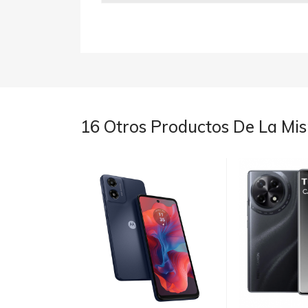
16 Otros Productos De La Mi