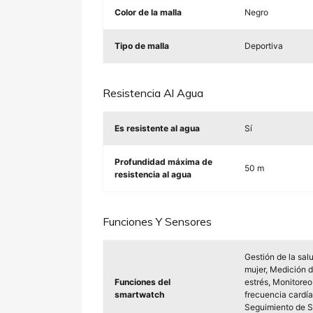
Color de la malla
Negro
Tipo de malla
Deportiva
Resistencia Al Agua
Es resistente al agua
Sí
Profundidad máxima de
50 m
resistencia al agua
Funciones Y Sensores
Gestión de la salu
mujer, Medición d
Funciones del
estrés, Monitoreo
smartwatch
frecuencia cardía
Seguimiento de S