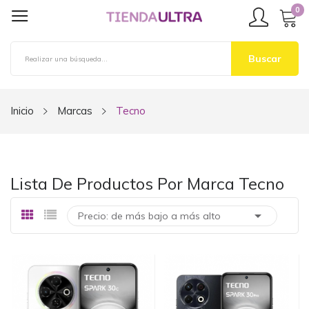
0
Buscar
Inicio
Marcas
Tecno
Lista De Productos Por Marca Tecno

Precio: de más bajo a más alto