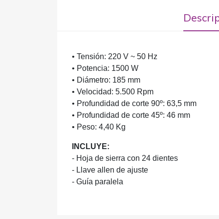
Descri
• Tensión: 220 V ~ 50 Hz
• Potencia: 1500 W
• Diámetro: 185 mm
• Velocidad: 5.500 Rpm
• Profundidad de corte 90º: 63,5 mm
• Profundidad de corte 45º: 46 mm
• Peso: 4,40 Kg
INCLUYE:
- Hoja de sierra con 24 dientes
- Llave allen de ajuste
- Guía paralela