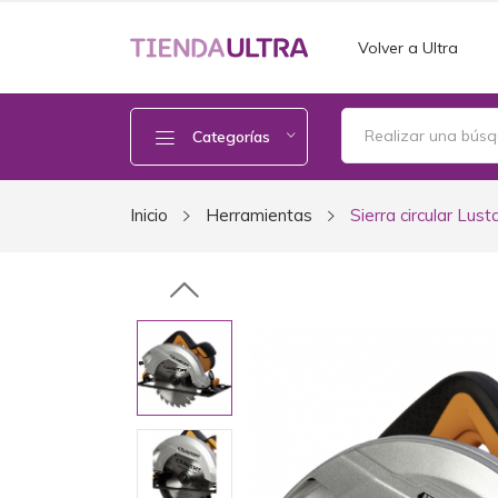
Volver a Ultra
Categorías
Inicio
Herramientas
Sierra circular Lust