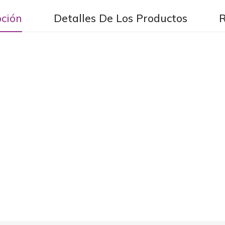
pción
Detalles De Los Productos