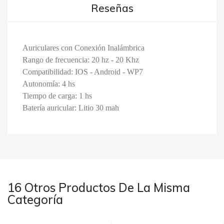
Reseñas
Auriculares con Conexión Inalámbrica
Rango de frecuencia: 20 hz - 20 Khz
Compatibilidad: IOS - Android - WP7
Autonomía: 4 hs
Tiempo de carga: 1 hs
Batería auricular: Litio 30 mah
16 Otros Productos De La Misma
Categoría