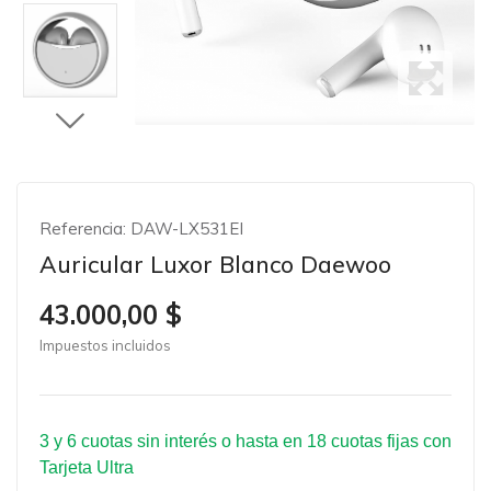
Referencia:
DAW-LX531EI
Auricular Luxor Blanco Daewoo
43.000,00 $
Impuestos incluidos
3 y 6 cuotas sin interés o hasta en 18 cuotas fijas con
Tarjeta Ultra