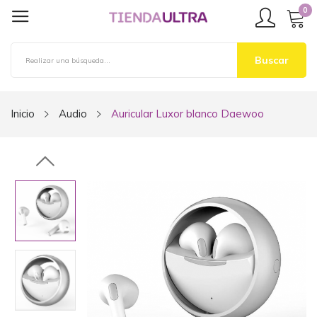
0
Buscar
Inicio
Audio
Auricular Luxor blanco Daewoo