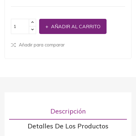
AÑADIR AL CARRITO
Añadir para comparar
Descripción
Detalles De Los Productos