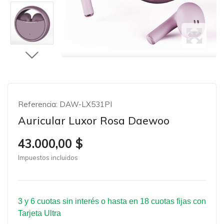
Referencia:
DAW-LX531PI
Auricular Luxor Rosa Daewoo
43.000,00 $
Impuestos incluidos
3 y 6 cuotas sin interés o hasta en 18 cuotas fijas con
Tarjeta Ultra