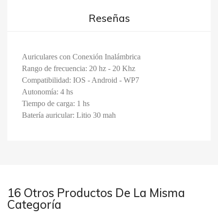
Reseñas
Auriculares con Conexión Inalámbrica
Rango de frecuencia: 20 hz - 20 Khz
Compatibilidad: IOS - Android - WP7
Autonomía: 4 hs
Tiempo de carga: 1 hs
Batería auricular: Litio 30 mah
16 Otros Productos De La Misma
Categoría