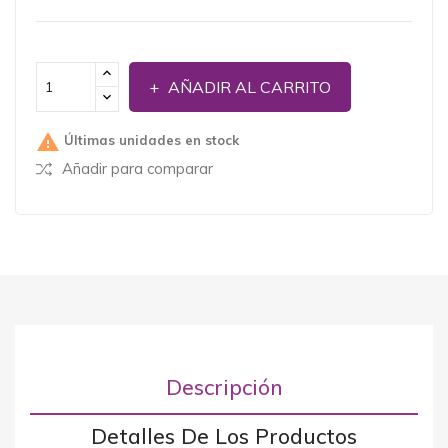
AÑADIR AL CARRITO

Últimas unidades en stock
Añadir para comparar
Descripción
Detalles De Los Productos