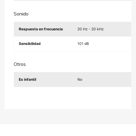
Sonido
Respuesta en frecuencia
20 Hz - 20 kHz
Sensibilidad
101 dB
Otros
Es infantil
No