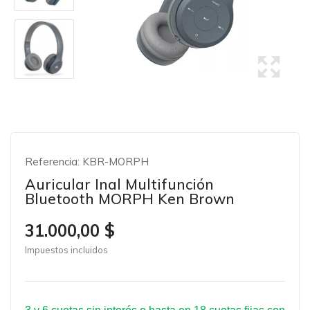
Referencia:
KBR-MORPH
Auricular Inal Multifunción
Bluetooth MORPH Ken Brown
31.000,00 $
Impuestos incluidos