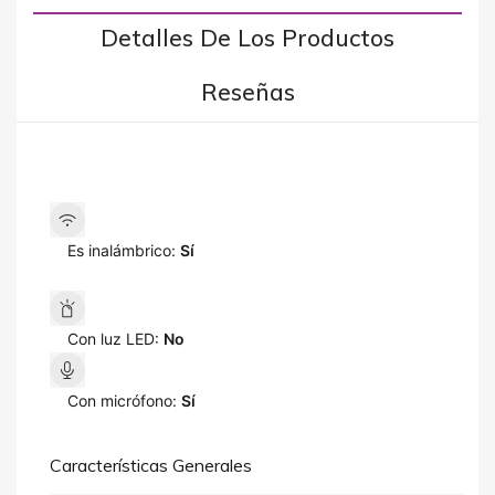
Detalles De Los Productos
Reseñas
Es inalámbrico:
Sí
Con luz LED:
No
Con micrófono:
Sí
Características Generales