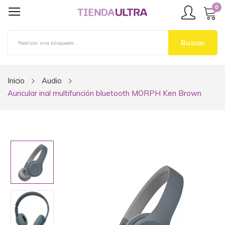
0
Buscar
Inicio
Audio
Auricular inal multifunción bluetooth MORPH Ken Brown