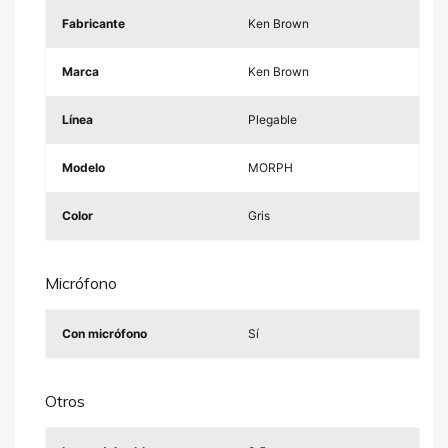
Fabricante
Ken Brown
Marca
Ken Brown
Línea
Plegable
Modelo
MORPH
Color
Gris
Micrófono
Con micrófono
Sí
Otros