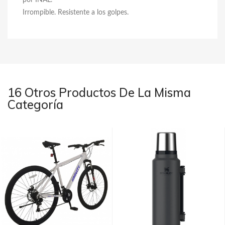
por INAL.
Irrompible. Resistente a los golpes.
16 Otros Productos De La Misma
Categoría