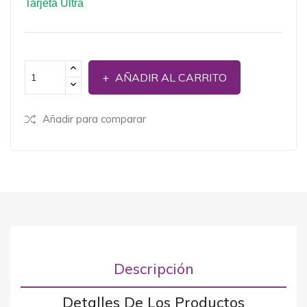
Tarjeta Ultra
AÑADIR AL CARRITO
Añadir para comparar
Descripción
Detalles De Los Productos