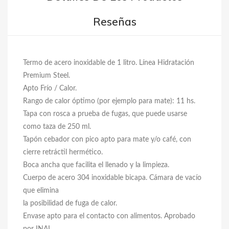
Reseñas
Termo de acero inoxidable de 1 litro. Línea Hidratación
Premium Steel.
Apto Frío / Calor.
Rango de calor óptimo (por ejemplo para mate): 11 hs.
Tapa con rosca a prueba de fugas, que puede usarse
como taza de 250 ml.
Tapón cebador con pico apto para mate y/o café, con
cierre retráctil hermético.
Boca ancha que facilita el llenado y la limpieza.
Cuerpo de acero 304 inoxidable bicapa. Cámara de vacío
que elimina
la posibilidad de fuga de calor.
Envase apto para el contacto con alimentos. Aprobado