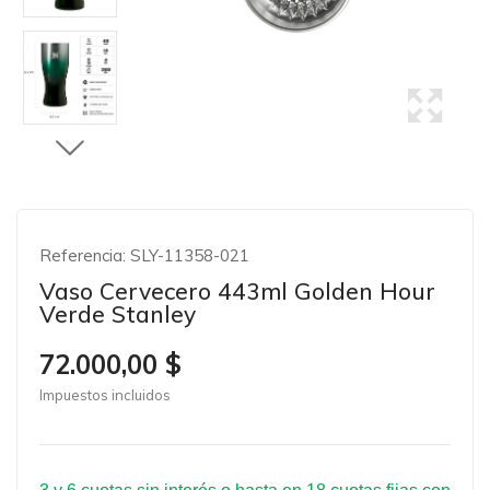
Referencia:
SLY-11358-021
Vaso Cervecero 443ml Golden Hour
Verde Stanley
72.000,00 $
Impuestos incluidos