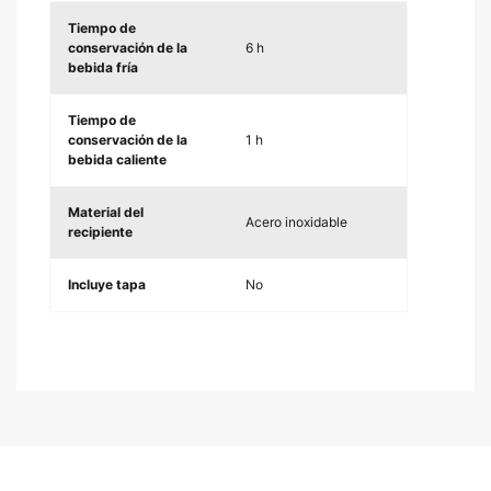
Tiempo de
conservación de la
6 h
bebida fría
Tiempo de
conservación de la
1 h
bebida caliente
Material del
Acero inoxidable
recipiente
Incluye tapa
No