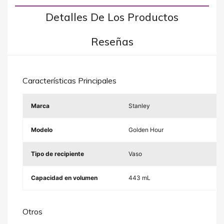
Detalles De Los Productos
Reseñas
Características Principales
Marca
Stanley
Modelo
Golden Hour
Tipo de recipiente
Vaso
Capacidad en volumen
443 mL
Otros