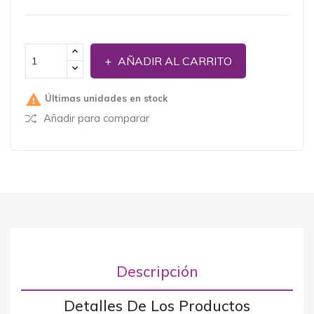
AÑADIR AL CARRITO

Últimas unidades en stock
Añadir para comparar
Descripción
Detalles De Los Productos