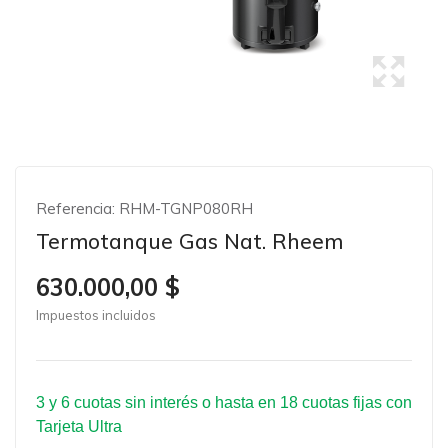
Referencia:
RHM-TGNP080RH
Termotanque Gas Nat. Rheem
630.000,00 $
Impuestos incluidos
3 y 6 cuotas sin interés o hasta en 18 cuotas fijas con
Tarjeta Ultra