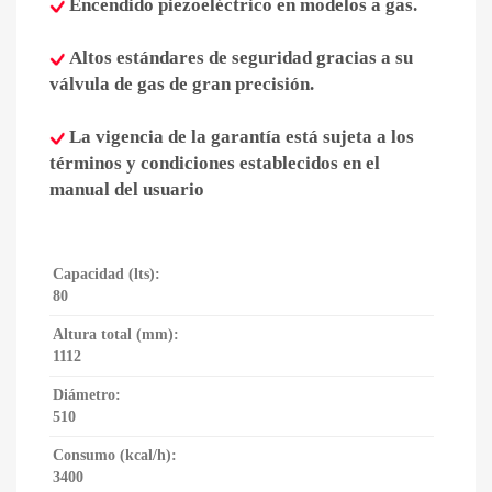
Encendido piezoeléctrico en modelos a gas.
Altos estándares de seguridad gracias a su
válvula de gas de gran precisión.
La vigencia de la garantía está sujeta a los
términos y condiciones establecidos en el
manual del usuario
Capacidad (lts):
80
Altura total (mm):
1112
Diámetro:
510
Consumo (kcal/h):
3400