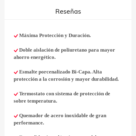
Reseñas
Máxima Protección y Duración.
Doble aislación de poliuretano para mayor
ahorro energético.
Esmalte porcenalizado Bi-Capa. Alta
protección a la corrosión y mayor durabilidad.
Termostato con sistema de protección de
sobre temperatura.
Quemador de acero inoxidable de gran
performance.