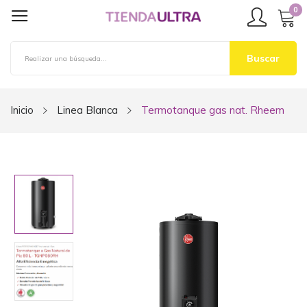
0
Buscar
Inicio
Linea Blanca
Termotanque gas nat. Rheem