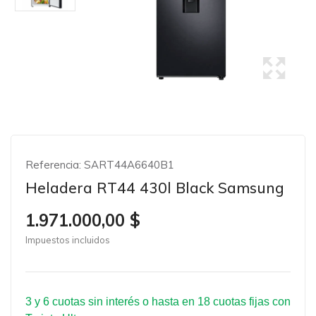
Referencia:
SART44A6640B1
Heladera RT44 430l Black Samsung
1.971.000,00 $
Impuestos incluidos
3 y 6 cuotas sin interés o hasta en 18 cuotas fijas con