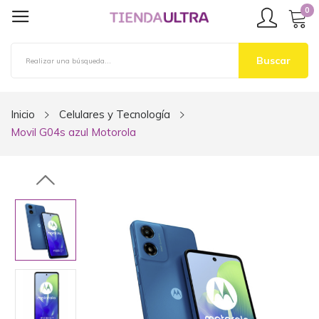
0
Buscar
Inicio
Celulares y Tecnología
Movil G04s azul Motorola