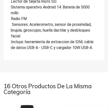
Lector de tarjeta micro SD.
Sistema operativo Android 14. Bateria de 5000
mAh.
Radio FM
Sensores: Acelerometro, sensor de proximidad,
brujula, giroscopio, huella dactilar y desbloqueo
facial.
Incluye: herramienta de extraccion de SIM, cable
de datos USB-A - USB-C y cargador 10W USB-A.
16 Otros Productos De La Misma
Categoría