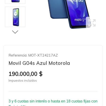
Referencia:
MOT-XT24217AZ
Movil G04s Azul Motorola
190.000,00 $
Impuestos incluidos
3 y 6 cuotas sin interés o hasta en 18 cuotas fijas con