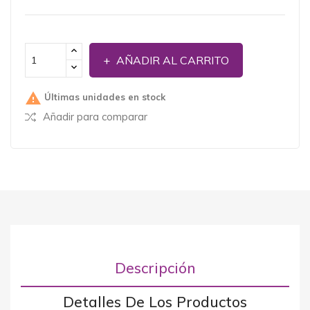
AÑADIR AL CARRITO

Últimas unidades en stock
Añadir para comparar
Descripción
Detalles De Los Productos