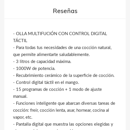
Reseñas
- OLLA MULTIFUCIÓN CON CONTROL DIGITAL
TÁCTIL
- Para todas tus necesidades de una cocción natural,
que permite alimentarte saludablemente.
- 3 litros de capacidad máxima.
- 1000W de potencia.
- Recubrimiento cerámico de la superficie de cocción.
- Control digital táctil en el mango.
- 15 programas de cocción + 1 modo de ajuste
manual.
- Funciones inteligente que abarcan diversas tareas de
cocción: freír, cocción lenta, asar, hornear, cocina al
vapor, etc.
- Pantalla digital que muestra las opciones elegidas y