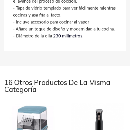
el avance del proceso de cocción.
- Tapa de vidrio templado para ver fácilmente mientras
cocinas y asa fría al tacto.
- Incluye accesorio para cocinar al vapor
- Añade un toque de diseño y modernidad a tu cocina.
- Diámetro de la olla
230 milímetros.
16 Otros Productos De La Misma
Categoría