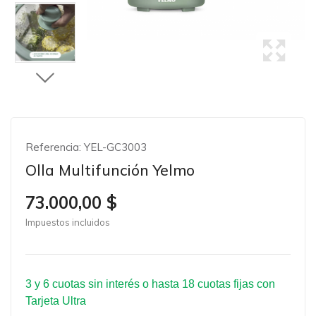
Referencia:
YEL-GC3003
Olla Multifunción Yelmo
73.000,00 $
Impuestos incluidos
3 y 6 cuotas sin interés o hasta 18 cuotas fijas con
Tarjeta Ultra