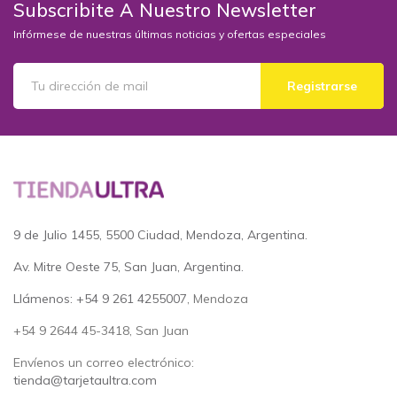
Subscribite A Nuestro Newsletter
Infórmese de nuestras últimas noticias y ofertas especiales
Registrarse
9 de Julio 1455, 5500 Ciudad, Mendoza, Argentina.
Av. Mitre Oeste 75, San Juan, Argentina.
Llámenos: +54 9 261 4255007
, Mendoza
+54 9 2644 45-3418, San Juan
Envíenos un correo electrónico:
tienda@tarjetaultra.com