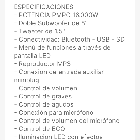
ESPECIFICACIONES
- POTENCIA PMPO 16.000W
- Doble Subwoofer de 8"
- Tweeter de 1.5"
- Conectividad: Bluetooth - USB - SD
- Menú de funciones a través de
pantalla LED
- Reproductor MP3
- Conexión de entrada auxiliar
miniplug
- Control de volumen
- Control de graves
- Control de agudos
- Conexión para micrófono
- Control de volumen del micrófono
- Control de ECO
- Iluminación LED con efectos