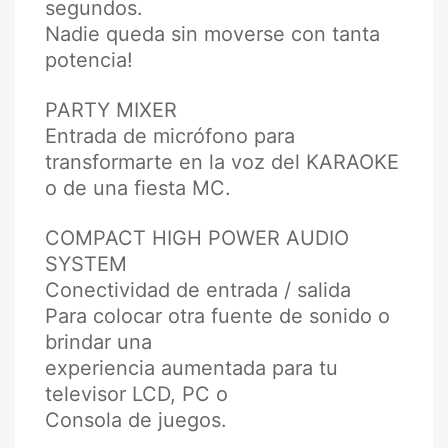
segundos.
Nadie queda sin moverse con tanta
potencia!
PARTY MIXER
Entrada de micrófono para
transformarte en la voz del KARAOKE
o de una fiesta MC.
COMPACT HIGH POWER AUDIO
SYSTEM
Conectividad de entrada / salida
Para colocar otra fuente de sonido o
brindar una
experiencia aumentada para tu
televisor LCD, PC o
Consola de juegos.