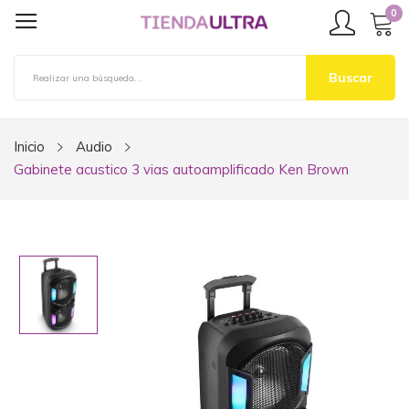
0
Buscar
Inicio
Audio
Gabinete acustico 3 vias autoamplificado Ken Brown