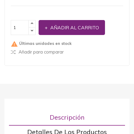
AÑADIR AL CARRITO

Últimas unidades en stock
Añadir para comparar
Descripción
Detalles De Los Productos