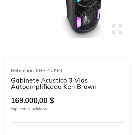
Referencia:
KBR-NUKE8
Gabinete Acustico 3 Vias
Autoamplificado Ken Brown
169.000,00 $
Impuestos incluidos