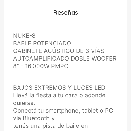
Reseñas
NUKE-8
BAFLE POTENCIADO
GABINETE ACÚSTICO DE 3 VÍAS
AUTOAMPLIFICADO DOBLE WOOFER
8" - 16.000W PMPO
BAJOS EXTREMOS Y LUCES LED!
Llevá la fiesta a tu casa o adonde
quieras.
Conectá tu smartphone, tablet o PC
vía Bluetooth y
tenés una pista de baile en