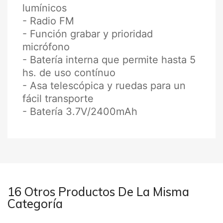
lumínicos
- Radio FM
- Función grabar y prioridad
micrófono
- Batería interna que permite hasta 5
hs. de uso contínuo
- Asa telescópica y ruedas para un
fácil transporte
- Batería 3.7V/2400mAh
16 Otros Productos De La Misma
Categoría