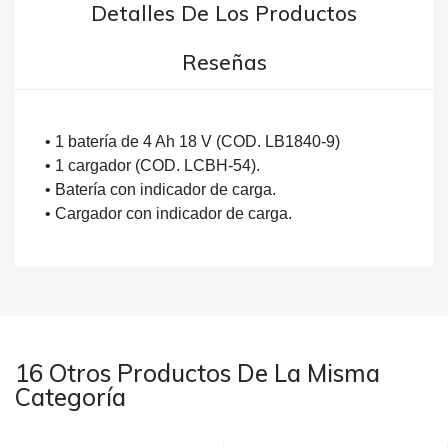
Detalles De Los Productos
Reseñas
• 1 batería de 4 Ah 18 V (COD. LB1840-9)
• 1 cargador (COD. LCBH-54).
• Batería con indicador de carga.
• Cargador con indicador de carga.
16 Otros Productos De La Misma
Categoría