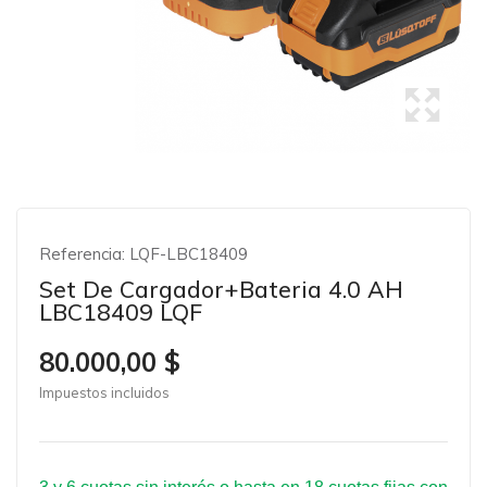
Referencia:
LQF-LBC18409
Set De Cargador+bateria 4.0 AH
LBC18409 LQF
80.000,00 $
Impuestos incluidos