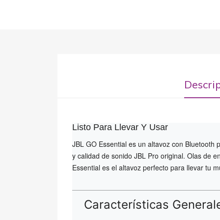
Descri
Listo Para Llevar Y Usar
JBL GO Essential es un altavoz con Bluetooth 
y calidad de sonido JBL Pro original. Olas de e
Essential es el altavoz perfecto para llevar tu 
Características General