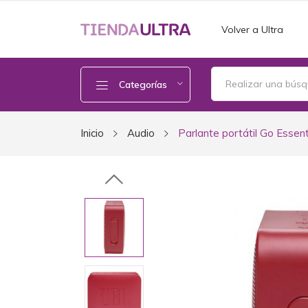
Volver a Ultra
Categorías
Inicio
Audio
Parlante portátil Go Essent