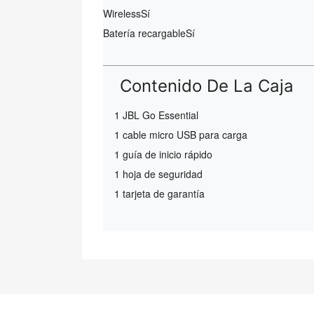
Wireless
Sí
Batería recargable
Sí
Contenido De La Caja
1 JBL Go Essential
1 cable micro USB para carga
1 guía de inicio rápido
1 hoja de seguridad
1 tarjeta de garantía