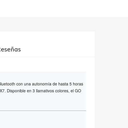
Reseñas
 Bluetooth con una autonomía de hasta 5 horas
X7. Disponible en 3 llamativos colores, el GO