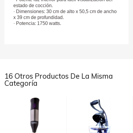
estado de cocción.
· Dimensiones: 30 cm de alto x 50,5 cm de ancho
x 39 cm de profundidad.
· Potencia: 1750 watts.
16 Otros Productos De La Misma
Categoría