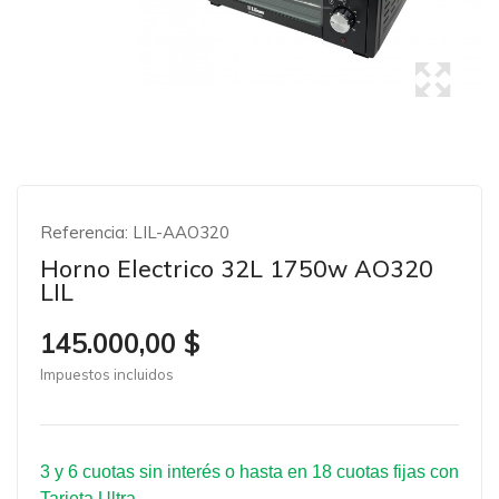
Referencia:
LIL-AAO320
Horno Electrico 32L 1750w AO320
LIL
145.000,00 $
Impuestos incluidos
3 y 6 cuotas sin interés o hasta en 18 cuotas fijas con
Tarjeta Ultra