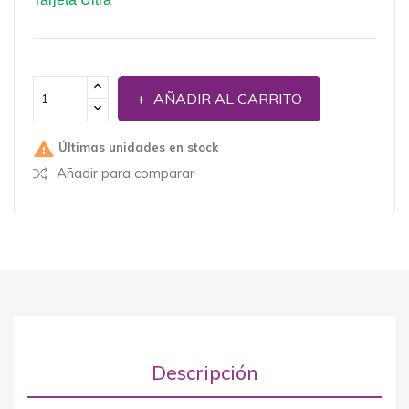
AÑADIR AL CARRITO

Últimas unidades en stock
Añadir para comparar
Descripción