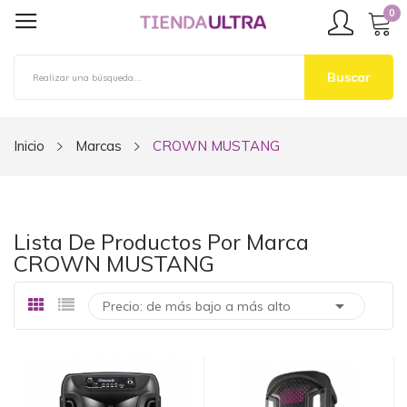
0
Buscar
Inicio
Marcas
CROWN MUSTANG
Lista De Productos Por Marca
CROWN MUSTANG

Precio: de más bajo a más alto