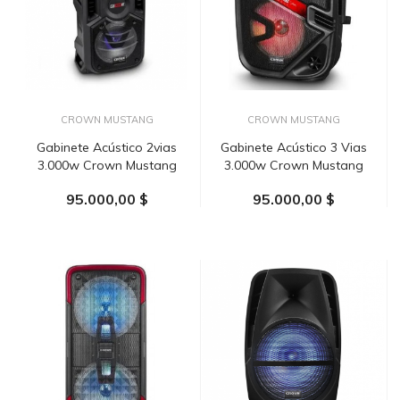
CROWN MUSTANG
CROWN MUSTANG
Gabinete Acústico 2vias
Gabinete Acústico 3 Vias
3.000w Crown Mustang
3.000w Crown Mustang
95.000,00 $
95.000,00 $
AÑADIR AL CARRITO
AÑADIR AL CARRITO