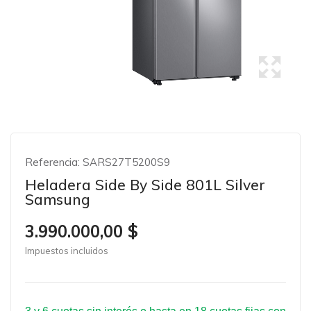
Referencia:
SARS27T5200S9
Heladera Side By Side 801L Silver
Samsung
3.990.000,00 $
Impuestos incluidos