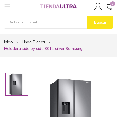
0
Buscar
Inicio
Linea Blanca
Heladera side by side 801L silver Samsung