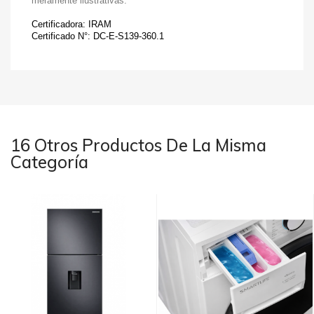
meramente ilustrativas.
Certificadora: IRAM
Certificado N°: DC-E-S139-360.1
16 Otros Productos De La Misma
Categoría