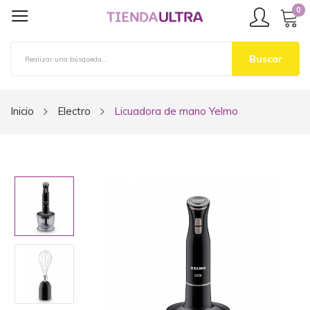
0
Buscar
Inicio
Electro
Licuadora de mano Yelmo