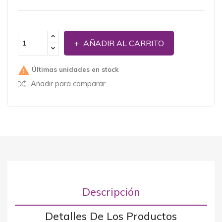
AÑADIR AL CARRITO

Últimas unidades en stock
Añadir para comparar
Descripción
Detalles De Los Productos