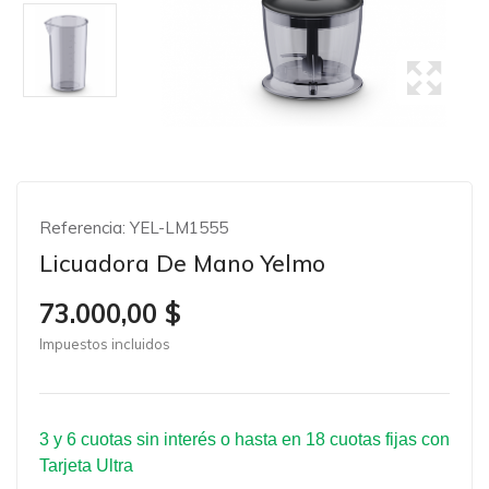
Referencia:
YEL-LM1555
Licuadora De Mano Yelmo
73.000,00 $
Impuestos incluidos
3 y 6 cuotas sin interés o hasta en 18 cuotas fijas con
Tarjeta Ultra