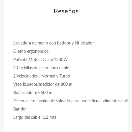
Reseñas
Licuadora de mano con batidor y kit picador
Diseño ergonómico
Potente Motor DC de 1200W
4 Cuchillas de acero inoxidable
2 Velocidades - Normal y Turbo
Vaso licuador/medidor de 800 ml
Bol picador de 500 ml
Pie en acero inoxidable soldado para poder licuar alimentos calien
Batidor
Largo del cable: 1,2 mts