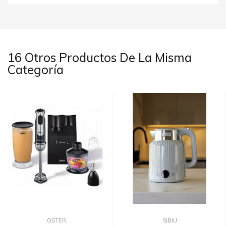
16 Otros Productos De La Misma
Categoría
OSTER
SIBIU