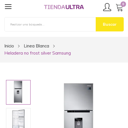
0
Buscar
Inicio
Linea Blanca
Heladera no frost silver Samsung