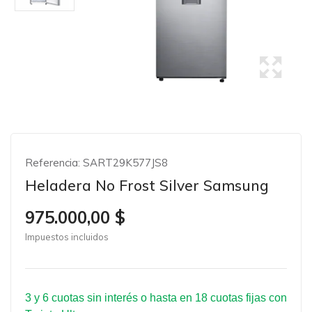
Referencia:
SART29K577JS8
Heladera No Frost Silver Samsung
975.000,00 $
Impuestos incluidos
3 y 6 cuotas sin interés o hasta en 18 cuotas fijas con