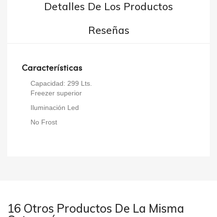
Detalles De Los Productos
Reseñas
Características
Capacidad: 299 Lts.
Freezer superior
Iluminación Led
No Frost
16 Otros Productos De La Misma